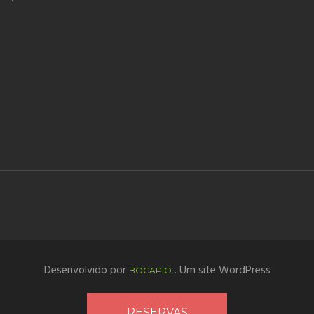
Desenvolvido por
. Um site WordPress
BOCAPIO
RESERVAS