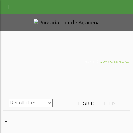
HOME
QUARTO ESPECIAL
GRID
LIST