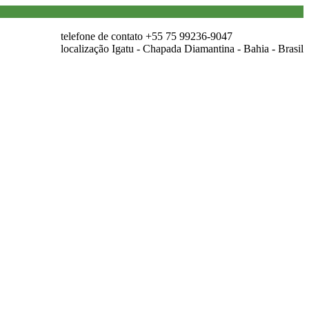
telefone de contato
+55 75 99236-9047
localização
Igatu - Chapada Diamantina - Bahia - Brasil