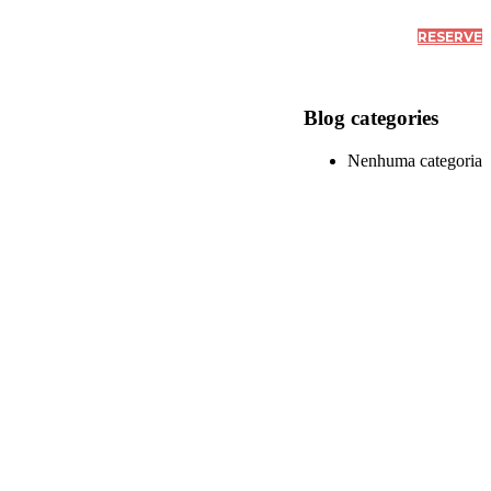
RESERVE
Blog categories
Nenhuma categoria